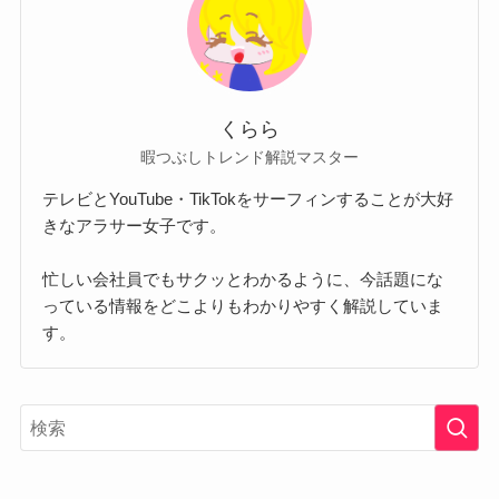
くらら
暇つぶしトレンド解説マスター
テレビとYouTube・TikTokをサーフィンすることが大好
きなアラサー女子です。
忙しい会社員でもサクッとわかるように、今話題にな
っている情報をどこよりもわかりやすく解説していま
す。