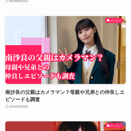
2023年8月6日
エンタメ
南沙良の父親はカメラマン？母親や兄弟との仲良しエ
ピソードも調査
2023年8月6日
エンタメ