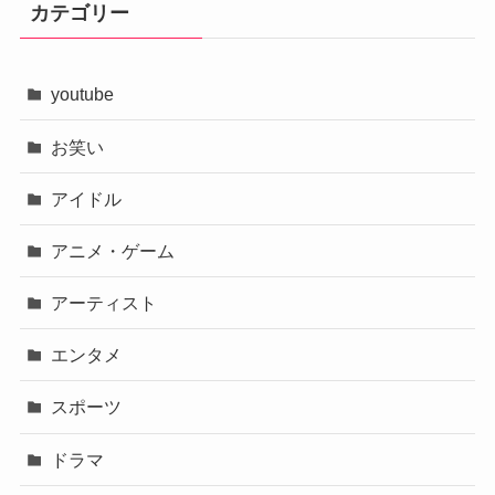
カテゴリー
youtube
お笑い
アイドル
アニメ・ゲーム
アーティスト
エンタメ
スポーツ
ドラマ