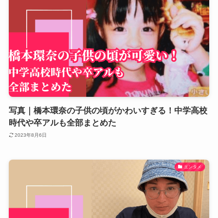
写真｜橋本環奈の子供の頃がかわいすぎる！中学高校
時代や卒アルも全部まとめた
2023年8月6日
エンタメ