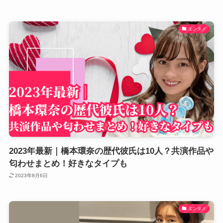
エンタメ
2023年最新｜橋本環奈の歴代彼氏は10人？共演作品や
匂わせまとめ！好きなタイプも
2023年8月6日
エンタメ