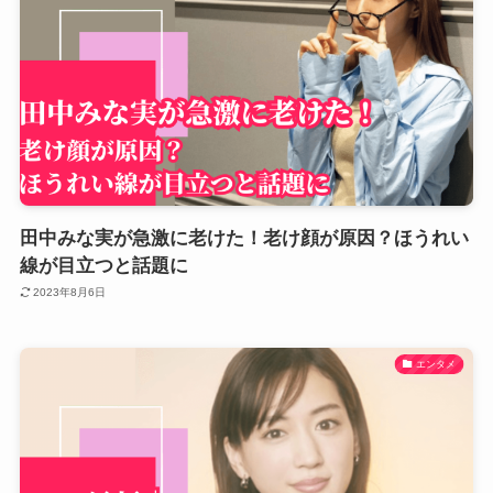
田中みな実が急激に老けた！老け顔が原因？ほうれい
線が目立つと話題に
2023年8月6日
エンタメ