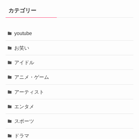
カテゴリー
youtube
お笑い
アイドル
アニメ・ゲーム
アーティスト
エンタメ
スポーツ
ドラマ