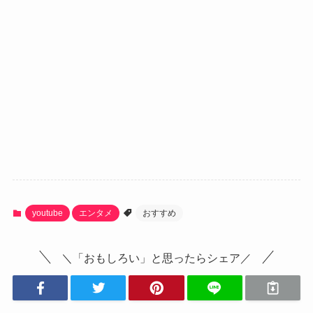
youtube
エンタメ
おすすめ
＼「おもしろい」と思ったらシェア／