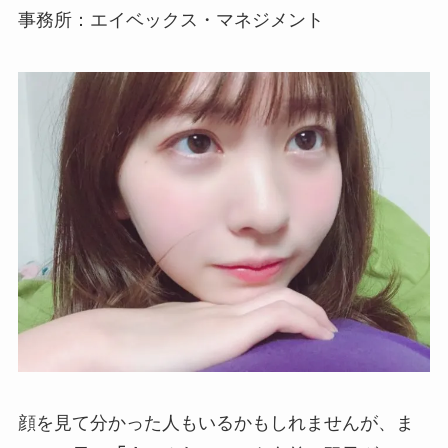
事務所：エイベックス・マネジメント
顔を見て分かった人もいるかもしれませんが、ま