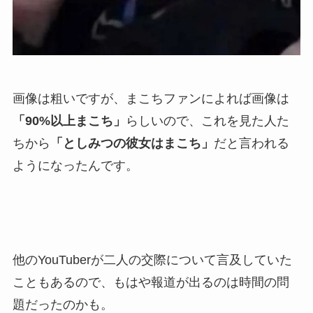
画像は粗いですが、まこちファンによれば
画像は
「90%以上まこち」
らしいので、これを見た人た
ちから
「としみつの彼女はまこち」
だと言われる
ようになったんです。
他のYouTuberが二人の交際について言及していた
こともあるので、もはや報道が出るのは時間の問
題だったのかも。