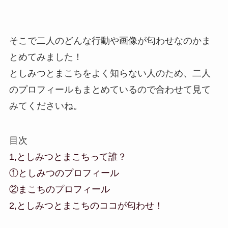
そこで二人のどんな行動や画像が匂わせなのかま
とめてみました！
としみつとまこちをよく知らない人のため、二人
のプロフィールもまとめているので合わせて見て
みてくださいね。
目次
1,としみつとまこちって誰？
①としみつのプロフィール
②まこちのプロフィール
2,としみつとまこちのココが匂わせ！