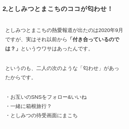
2,としみつとまこちのココが匂わせ！
としみつとまこちの熱愛報道が出たのは2020年9月
ですが、実はそれ以前から
「付き合っているので
は？」
というウワサはあったんです。
というのも、二人の次のような「匂わせ」があっ
たからです。
・お互いのSNSをフォロー&いいね
・一緒に箱根旅行？
・としみつの待受画面にまこち