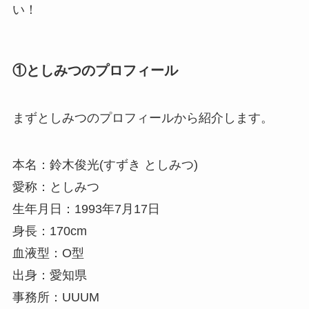
い！
①としみつのプロフィール
まずとしみつのプロフィールから紹介します。
本名：鈴木俊光(すずき としみつ)
愛称：としみつ
生年月日：1993年7月17日
身長：170cm
血液型：O型
出身：愛知県
事務所：UUUM