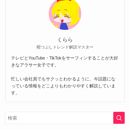
くらら
暇つぶしトレンド解説マスター
テレビとYouTube・TikTokをサーフィンすることが大好
きなアラサー女子です。
忙しい会社員でもサクッとわかるように、今話題にな
っている情報をどこよりもわかりやすく解説していま
す。