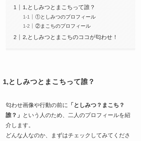
1,としみつとまこちって誰？
①としみつのプロフィール
②まこちのプロフィール
2,としみつとまこちのココが匂わせ！
1,としみつとまこちって誰？
匂わせ画像や行動の前に
「としみつ？まこち？
誰？」
という人のため、
二人のプロフィールを紹
介
します。
どんな人なのか、まずはチェックしてみてくださ