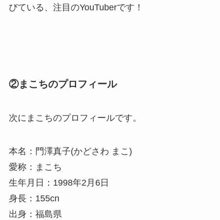
びている、
注目のYouTuber
です！
②まこちのプロフィール
次にまこちのプロフィールです。
本名：門澤真子(かどさわ まこ)
愛称：まこち
生年月日：1998年2月6日
身長：155cn
出身：福島県