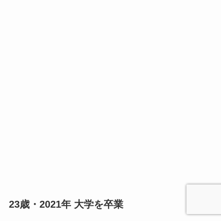
23歳・2021年 大学を卒業