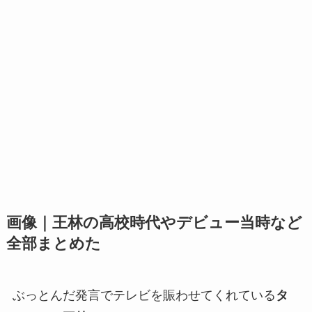
画像｜王林の高校時代やデビュー当時など
全部まとめた
ぶっとんだ発言でテレビを賑わせてくれている
タ