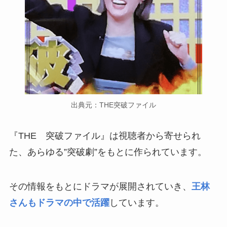
出典元：THE突破ファイル
『THE 突破ファイル』は視聴者から寄せられ
た、あらゆる”突破劇”をもとに作られています。
その情報をもとにドラマが展開されていき、
王林
さんもドラマの中で活躍
しています。