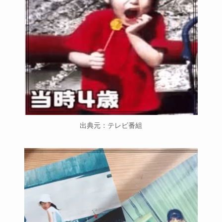
出典元：テレビ番組