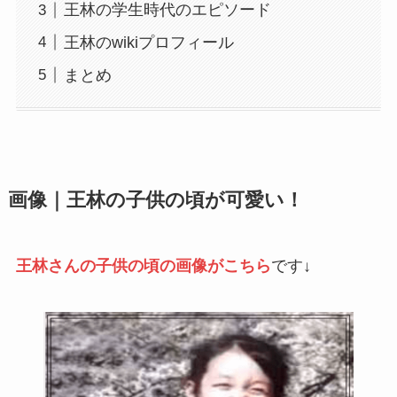
王林の学生時代のエピソード
王林のwikiプロフィール
まとめ
画像｜王林の子供の頃が可愛い！
王林さんの子供の頃の画像がこちら
です↓