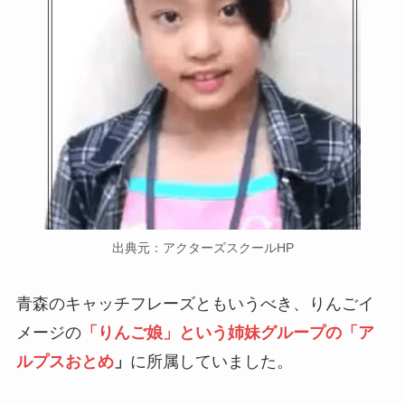
出典元：アクターズスクールHP
青森のキャッチフレーズともいうべき、りんごイ
メージの
「りんご娘」という姉妹グループの「ア
ルプスおとめ
」
に所属していました。