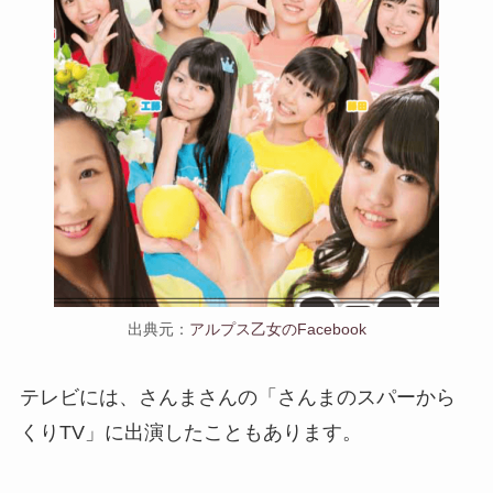
出典元：
アルプス乙女のFacebook
テレビには、さんまさんの「さんまのスパーから
くりTV」に出演したこともあります。