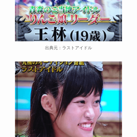
出典元：ラストアイドル