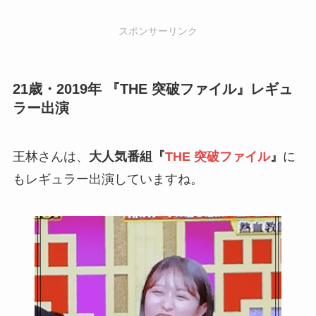
スポンサーリンク
21歳・2019年 『THE 突破ファイル』レギュ
ラー出演
王林さんは、
大人気番組『
THE 突破ファイル
』
に
もレギュラー出演していますね。