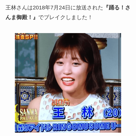
王林さんは2018年7月24日に放送された
『踊る！さ
んま御殿！』
でブレイクしました！