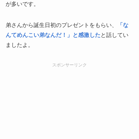
が多いです。
弟さんから誕生日初のプレゼントをもらい、
「な
んてめんこい弟なんだ！」と感激した
と話してい
ましたよ。
スポンサーリンク