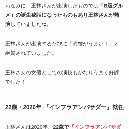
ちなみに、王林さんが出演したものでは
「B級グル
メ」の誕生秘話になったものもあり王林さんが熱
演
していましたね。
王林さんが出演するたびに「演技がうまい！」と
絶賛されていました。
王林さんの女優としての演技もかなりうまく好評
でした！
22歳・2020年 『インフラアンバサダー』就任
王林さんは2020年、
22歳で
『インフラアンバサダ