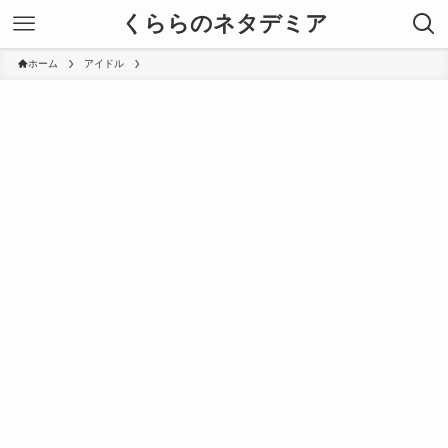
くららのネタデミア
ホーム
アイドル