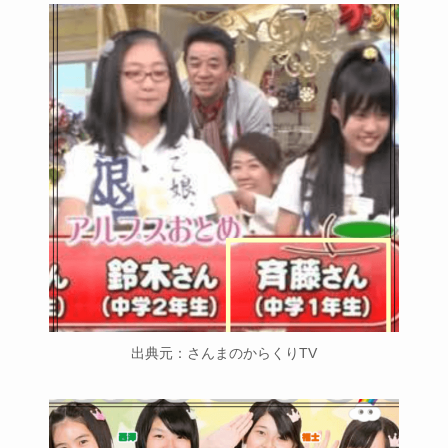
出典元：さんまのからくりTV