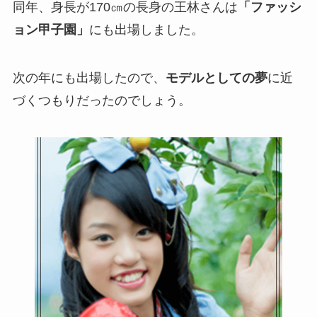
同年、身長が170㎝の長身の王林さんは
「ファッシ
ョン甲子園」
にも出場しました。
次の年にも出場したので、
モデルとしての夢
に近
づくつもりだったのでしょう。