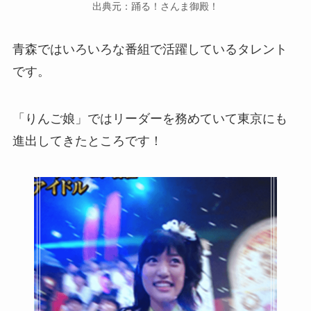
出典元：踊る！さんま御殿！
青森ではいろいろな番組で活躍しているタレント
です。
「りんご娘」ではリーダーを務めていて東京にも
進出してきたところです！