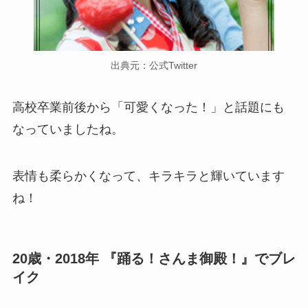
出典元：公式Twitter
高校卒業前後から「可愛くなった！」と話題にも
なっていましたね。
表情も柔らかくなって、キラキラと輝いています
ね！
20歳・2018年 『踊る！さんま御殿！』でブレ
イク