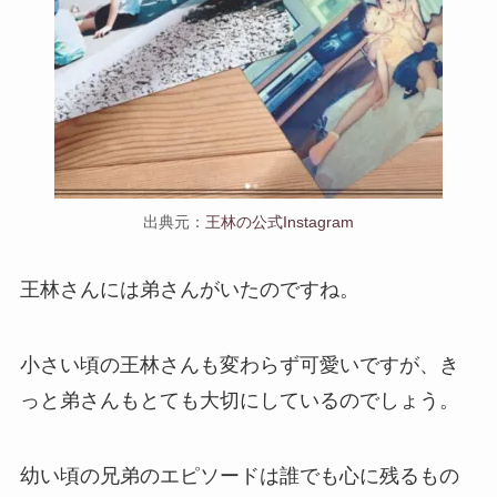
出典元：
王林の公式Instagram
王林さんには弟さんがいたのですね。
小さい頃の王林さんも変わらず可愛いですが、き
っと弟さんもとても大切にしているのでしょう。
幼い頃の兄弟のエピソードは誰でも心に残るもの