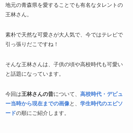
地元の青森県を愛することでも有名なタレントの
王林さん。
素朴で天然な可愛さが大人気で、今ではテレビで
引っ張りだこですね！
そんな王林さんは、子供の頃や高校時代も可愛い
と話題になっています。
今回は
王林さんの昔
について、
高校時代・デビュ
ー当時から現在までの画像
と、
学生時代のエピソ
ード
の順にご紹介します。