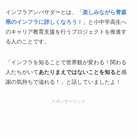
インフラアンバサダーとは、「
楽しみながら青森
県のインフラに詳しくなろう！
」と小中学高生へ
のキャリア教育支援を行うプロジェクトを推進す
る人のことです。
「インフラを知ることで世界観が変わる！関わる
人たちがいて
あたりまえではないことを知ると
感
謝の気持ちで溢れる！」と話していましたよ！
スポンサーリンク