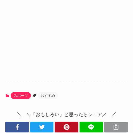
スポーツ
おすすめ
＼「おもしろい」と思ったらシェア／