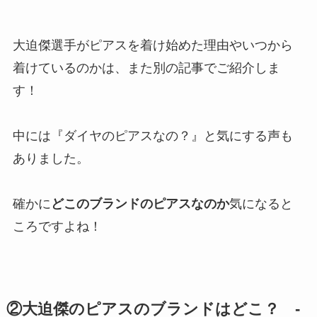
大迫傑選手がピアスを着け始めた理由やいつから
着けているのかは、また別の記事でご紹介しま
す！
中には『ダイヤのピアスなの？』と気にする声も
ありました。
確かに
どこのブランドのピアスなのか
気になると
ころですよね！
②大迫傑のピアスのブランドはどこ？ -