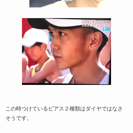
この時つけているピアス２種類はダイヤではなさ
そうです。