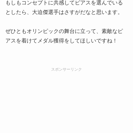
もしもコンセプトに共感してピアスを選んでいる
としたら、大迫傑選手はさすがだなと思います。
ぜひともオリンピックの舞台に立って、素敵なピ
アスを着けてメダル獲得をしてほしいですね！
スポンサーリンク