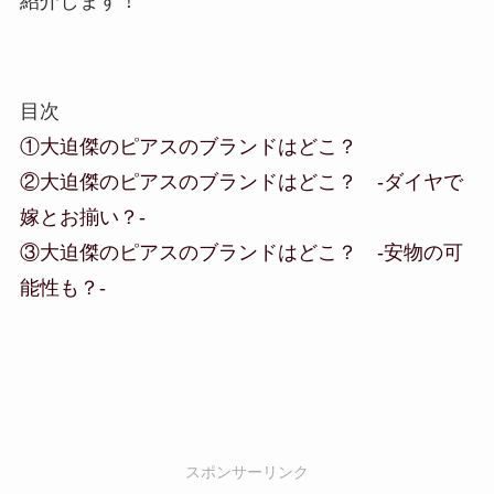
紹介します！
目次
①大迫傑のピアスのブランドはどこ？
②大迫傑のピアスのブランドはどこ？ -ダイヤで
嫁とお揃い？-
③大迫傑のピアスのブランドはどこ？ -安物の可
能性も？-
スポンサーリンク