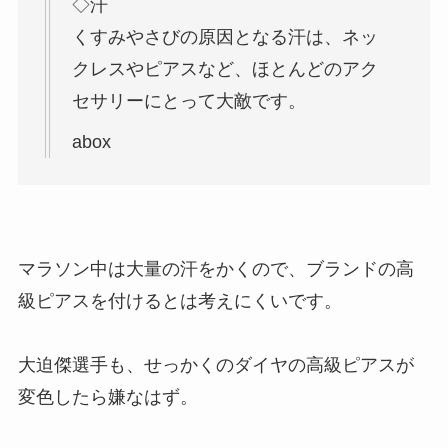
◇汗
くすみやさびの原因となる汗は、ネッ
クレスやピアスなど、ほとんどのアク
セサリーにとって大敵です。
abox
マラソン中は大量の汗をかくので、ブランドの高
級ピアスを付けるとは考えにくいです。
大迫傑選手も、せっかくのダイヤの高級ピアスが
変色したら嫌なはず。