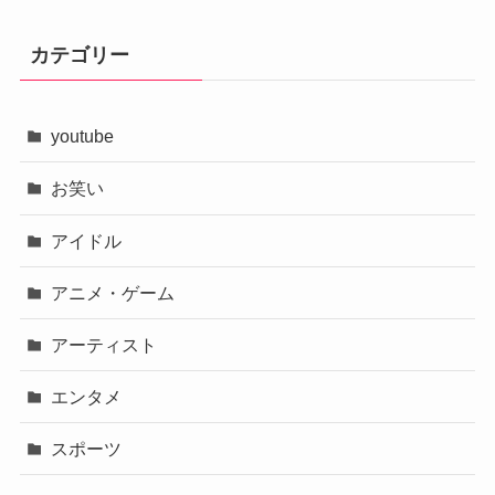
カテゴリー
youtube
お笑い
アイドル
アニメ・ゲーム
アーティスト
エンタメ
スポーツ