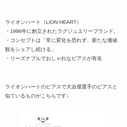
ライオンハート（LION HEART）
・1996年に創立されたラグジュエリーブランド。
・コンセプトは「常に変化を恐れず、新たな価値
観をシェアし続ける」
・リーズナブルでおしゃれなピアスが有名
ライオンハートのピアスで大迫傑選手のピアスと
似ているものがこちらです↓