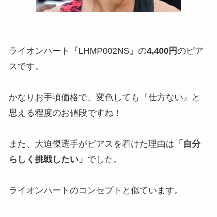
ライオンハート『LHMP002NS』の
4,400円
のピア
スです。
かなりお手頃価格で、変色しても『仕方ない』と
思える程度のお値段ですね！
また、大迫傑選手がピアスを着けた理由は
「自分
らしく挑戦したい」
でした。
ライオンハートのコンセプトと似ています。