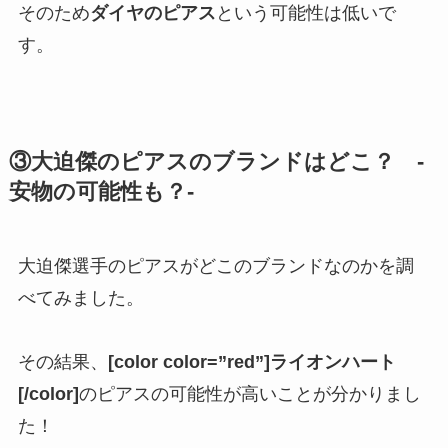
そのため
ダイヤのピアス
という可能性は低いで
す。
③大迫傑のピアスのブランドはどこ？ -
安物の可能性も？-
大迫傑選手のピアスがどこのブランドなのかを調
べてみました。
その結果、
[color color=”red”]ライオンハート
[/color]
のピアスの可能性が高いことが分かりまし
た！