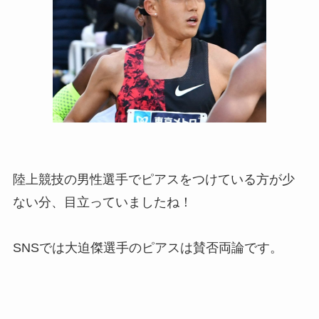
陸上競技の男性選手でピアスをつけている方が少
ない分、目立っていましたね！
SNSでは大迫傑選手のピアスは賛否両論です。