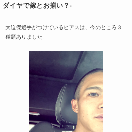
ダイヤで嫁とお揃い？-
大迫傑選手がつけているピアスは、今のところ３
種類ありました。