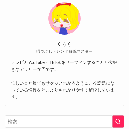
くらら
暇つぶしトレンド解説マスター
テレビとYouTube・TikTokをサーフィンすることが大好
きなアラサー女子です。
忙しい会社員でもサクッとわかるように、今話題にな
っている情報をどこよりもわかりやすく解説していま
す。