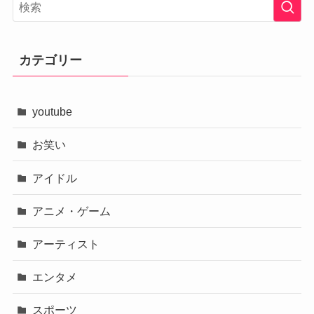
カテゴリー
youtube
お笑い
アイドル
アニメ・ゲーム
アーティスト
エンタメ
スポーツ