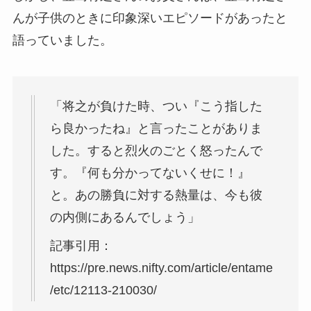
んが子供のときに印象深いエピソードがあったと
語っていました。
「将之が負けた時、つい『こう指した
ら良かったね』と言ったことがありま
した。すると烈火のごとく怒ったんで
す。『何も分かってないくせに！』
と。あの勝負に対する熱量は、今も彼
の内側にあるんでしょう」
記事引用：
https://pre.news.nifty.com/article/entame
/etc/12113-210030/