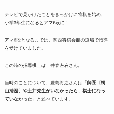
テレビで見かけたことをきっかけに将棋を始め、
小学3年生になるとアマ6段に！
アマ6段となるまでは、関西将棋会館の道場で指導
を受けていました。
この時の指導棋士は土井春左右さん。
当時のことについて、豊島将之さんは「
師匠〔桐
山清澄〕や土井先生がいなかったら、棋士になっ
ていなかった
」と述べています。