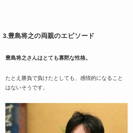
3.豊島将之の両親のエピソード
豊島将之さんはとても寡黙な性格。
たとえ勝負で負けたとしても、感情的になること
はないそうです。