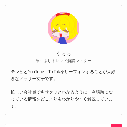
くらら
暇つぶしトレンド解説マスター
テレビとYouTube・TikTokをサーフィンすることが大好
きなアラサー女子です。
忙しい会社員でもサクッとわかるように、今話題にな
っている情報をどこよりもわかりやすく解説していま
す。