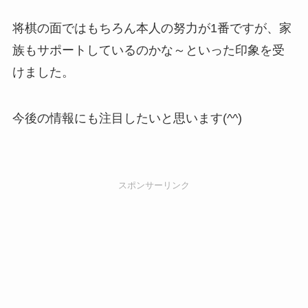
将棋の面ではもちろん本人の努力が1番ですが、家
族もサポートしているのかな～といった印象を受
けました。
今後の情報にも注目したいと思います(^^)
スポンサーリンク