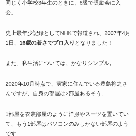
同じく小学校3年生のときに、6級で奨励会に入
会。
史上最年少記録としてNHKで報道され、2007年4月
1日、
16歳の若さでプロ入り
となりました！
また、私生活については、かなりシンプル。
2020年10月時点で、実家に住んでいる豊島将之さ
んですが、自身の部屋は2部屋あるそう。
1部屋を衣装部屋のように洋服やスーツを置いてい
て、もう1部屋はパソコンのみしかない部屋のよう
です。