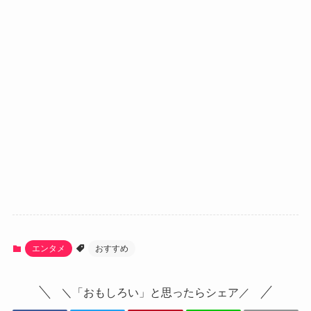
エンタメ
おすすめ
＼「おもしろい」と思ったらシェア／