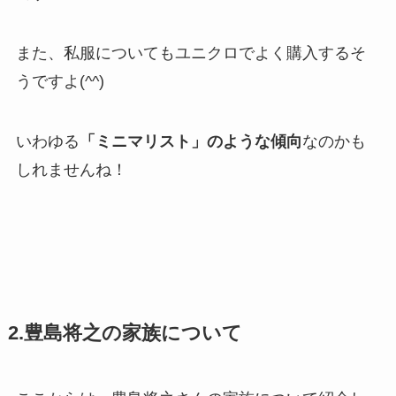
また、私服についてもユニクロでよく購入するそ
うですよ(^^)
いわゆる
「ミニマリスト」のような傾向
なのかも
しれませんね！
2.豊島将之の家族について