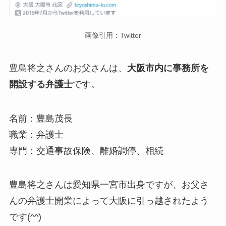
画像引用：Twitter
豊島将之さんのお父さんは、
大阪市内に事務所を
開設する弁護士
です。
名前：豊島茂長
職業：弁護士
専門：交通事故保険、離婚調停、相続
豊島将之さんは愛知県一宮市出身ですが、お父さ
んの弁護士開業によって大阪に引っ越されたよう
です(^^)