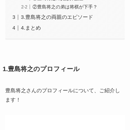
②豊島将之の弟は将棋が下手？
3.豊島将之の両親のエピソード
4.まとめ
1.豊島将之のプロフィール
豊島将之さんのプロフィールについて、ご紹介し
ます！