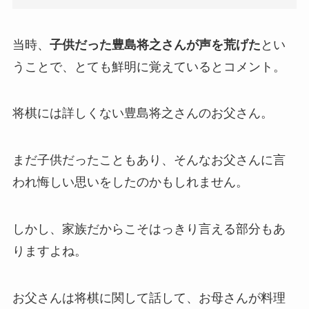
当時、
子供だった豊島将之さんが声を荒げた
とい
うことで、とても鮮明に覚えているとコメント。
将棋には詳しくない豊島将之さんのお父さん。
まだ子供だったこともあり、そんなお父さんに言
われ悔しい思いをしたのかもしれません。
しかし、家族だからこそはっきり言える部分もあ
りますよね。
お父さんは将棋に関して話して、お母さんが料理