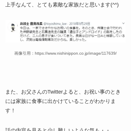
上手なんて、とても素敵な家族だと思います(^^)
画像引用：https://www.nishinippon.co.jp/image/117639/
また、お父さんのTwitterよると、お祝い事のとき
には家族に食事に出かけていることがわかりま
す！
話の内容を見ると少し難しいような気も・・