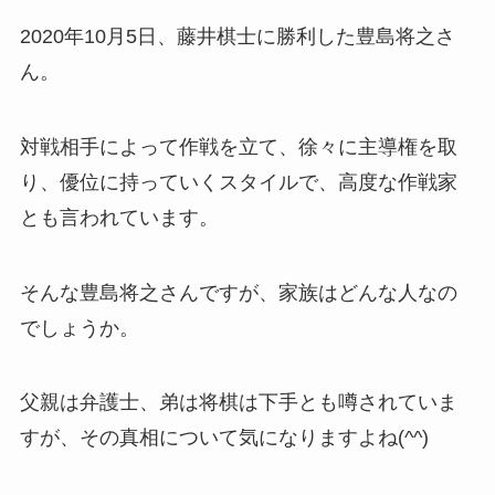
2020年10月5日、藤井棋士に勝利した豊島将之さ
ん。
対戦相手によって作戦を立て、徐々に主導権を取
り、優位に持っていくスタイルで、高度な作戦家
とも言われています。
そんな豊島将之さんですが、家族はどんな人なの
でしょうか。
父親は弁護士、弟は将棋は下手とも噂されていま
すが、その真相について気になりますよね(^^)