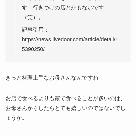
す。行きつけの店とかもないです
（笑）。
記事引用：
https://news.livedoor.com/article/detail/1
5390250/
きっと料理上手なお母さんなんですね！
お店で食べるよりも家で食べることが多いのは、
お母さんからしたらとても嬉しいのではないでし
ょうか。