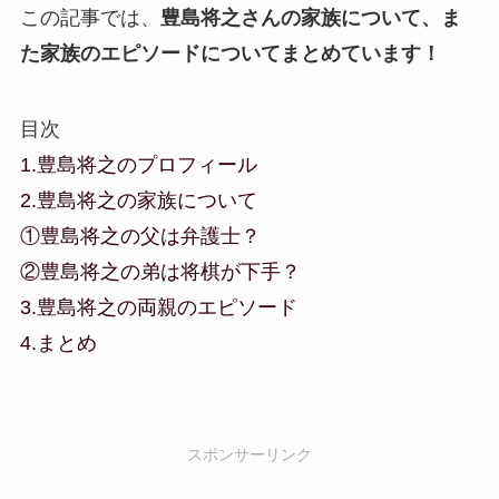
この記事では、
豊島将之さんの家族について、ま
た家族のエピソードについてまとめています！
目次
1.豊島将之のプロフィール
2.豊島将之の家族について
①豊島将之の父は弁護士？
②豊島将之の弟は将棋が下手？
3.豊島将之の両親のエピソード
4.まとめ
スポンサーリンク