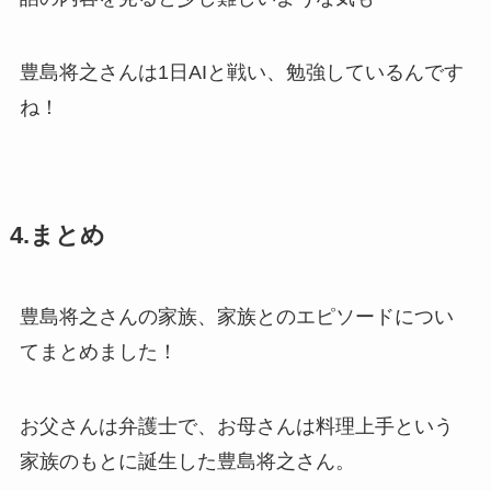
豊島将之さんは1日AIと戦い、勉強しているんです
ね！
4.まとめ
豊島将之さんの家族、家族とのエピソードについ
てまとめました！
お父さんは弁護士で、お母さんは料理上手という
家族のもとに誕生した豊島将之さん。