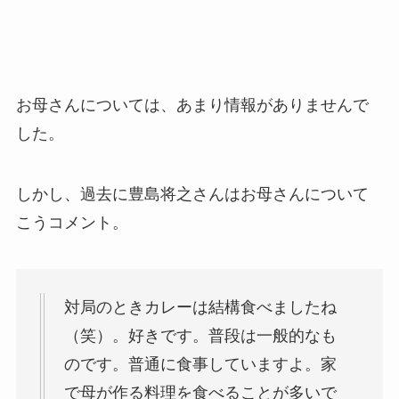
お母さんについては、あまり情報がありませんで
した。
しかし、過去に豊島将之さんはお母さんについて
こうコメント。
対局のときカレーは結構食べましたね
（笑）。好きです。普段は一般的なも
のです。普通に食事していますよ。家
で母が作る料理を食べることが多いで