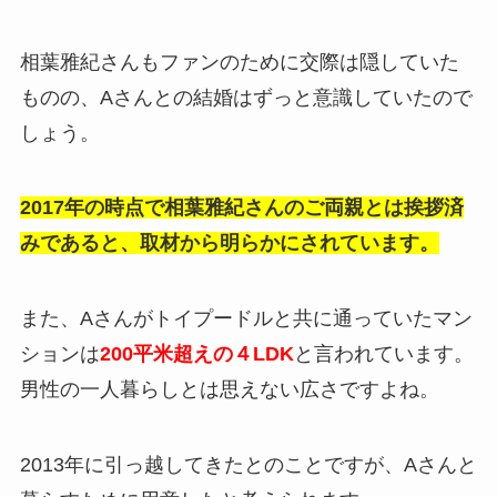
相葉雅紀さんもファンのために交際は隠していた
ものの、Aさんとの結婚はずっと意識していたので
しょう。
2017年の時点で相葉雅紀さんのご両親とは挨拶済
みであると、取材から明らかにされています。
また、Aさんがトイプードルと共に通っていたマン
ションは
200平米超えの４LDK
と言われています。
男性の一人暮らしとは思えない広さですよね。
2013年に引っ越してきたとのことですが、Aさんと