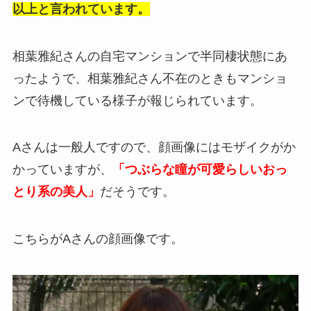
以上と言われています。
相葉雅紀さんの自宅マンションで半同棲状態にあ
ったようで、相葉雅紀さん不在のときもマンショ
ンで待機している様子が報じられています。
Aさんは一般人ですので、顔画像にはモザイクがか
かっていますが、
「つぶらな瞳が可愛らしいおっ
とり系の美人」
だそうです。
こちらがAさんの顔画像です。