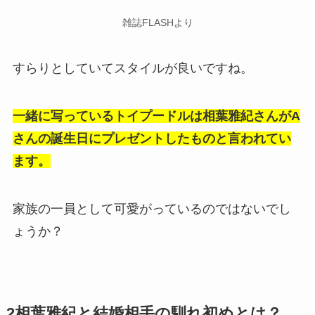
雑誌FLASHより
すらりとしていてスタイルが良いですね。
一緒に写っているトイプードルは相葉雅紀さんがA
さんの誕生日にプレゼントしたものと言われてい
ます。
家族の一員として可愛がっているのではないでし
ょうか？
2
相葉雅紀と結婚相手の馴れ初めとは？