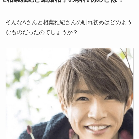
そんなAさんと相葉雅紀さんの馴れ初めはどのよう
なものだったのでしょうか？