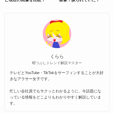
くらら
暇つぶしトレンド解説マスター
テレビとYouTube・TikTokをサーフィンすることが大好
きなアラサー女子です。
忙しい会社員でもサクッとわかるように、今話題にな
っている情報をどこよりもわかりやすく解説していま
す。