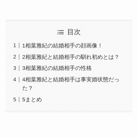
目次
1相葉雅紀の結婚相手の顔画像！
2相葉雅紀と結婚相手の馴れ初めとは？
3相葉雅紀の結婚相手の性格
4相葉雅紀と結婚相手は事実婚状態だっ
た？
5まとめ