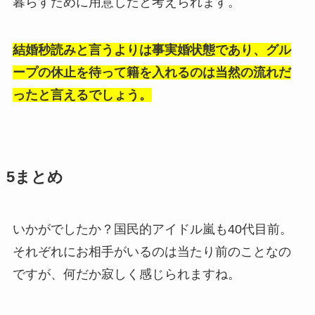
暮らすために用意したと考えられます。
結婚秒読みと言うよりは事実婚状態であり、グル
ープの休止を待って籍を入れるのは当然の流れだ
ったと言えるでしょう。
5
まとめ
いかがでしたか？国民的アイドル嵐も40代目前。
それぞれにお相手がいるのは当たり前のことなの
ですが、何だか寂しく感じられますね。