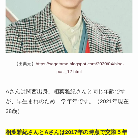
【出典元】
https://segotame.blogspot.com/2020/04/blog-
post_12.html
Aさんは関西出身。相葉雅紀さんと同じ年齢です
が、早生まれのため一学年年です。（2021年現在
38歳）
相葉雅紀さんとAさんは2017年の時点で交際５年