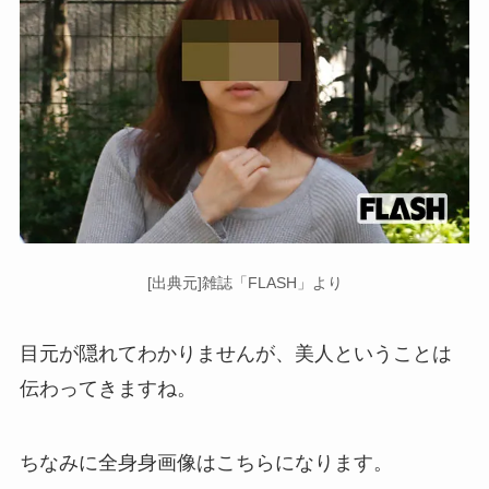
[出典元]雑誌「FLASH」より
目元が隠れてわかりませんが、美人ということは
伝わってきますね。
ちなみに全身身画像はこちらになります。