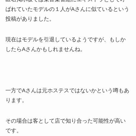
ばれていたモデルの１人がAさんに似ているという
投稿がありました。
現在はモデルを引退しているようですが、もしか
したらAさんかもしれませんね。
一方でAさんは元ホステスではないかという噂もあ
ります。
その場合は客として店で知り合った可能性が高い
です。