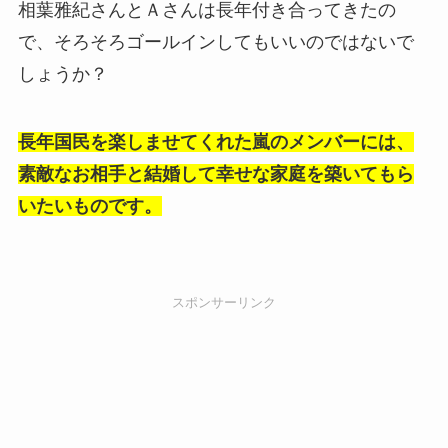
相葉雅紀さんとＡさんは長年付き合ってきたの
で、そろそろゴールインしてもいいのではないで
しょうか？
長年国民を楽しませてくれた嵐のメンバーには、
素敵なお相手と結婚して幸せな家庭を築いてもら
いたいものです。
スポンサーリンク