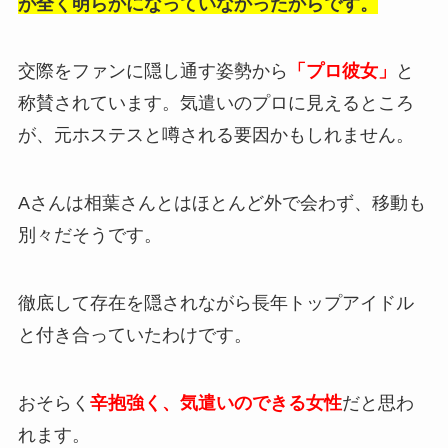
が全く明らかになっていなかったからです。
交際をファンに隠し通す姿勢から
「プロ彼女」
と
称賛されています。気遣いのプロに見えるところ
が、元ホステスと噂される要因かもしれません。
Aさんは相葉さんとはほとんど外で会わず、移動も
別々だそうです。
徹底して存在を隠されながら長年トップアイドル
と付き合っていたわけです。
おそらく
辛抱強く、気遣いのできる女性
だと思わ
れます。