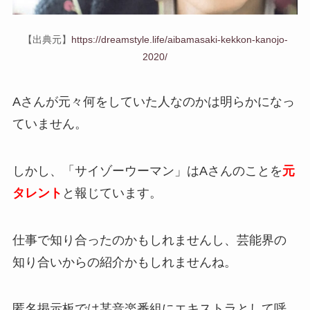
【出典元】
https://dreamstyle.life/aibamasaki-kekkon-kanojo-
2020/
Aさんが元々何をしていた人なのかは明らかになっ
ていません。
しかし、「サイゾーウーマン」はAさんのことを
元
タレント
と報じています。
仕事で知り合ったのかもしれませんし、芸能界の
知り合いからの紹介かもしれませんね。
匿名掲示板では某音楽番組にエキストラとして呼