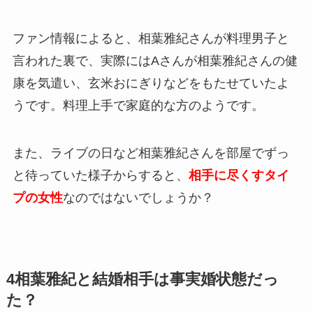
ファン情報によると、相葉雅紀さんが料理男子と
言われた裏で、実際にはAさんが相葉雅紀さんの健
康を気遣い、玄米おにぎりなどをもたせていたよ
うです。料理上手で家庭的な方のようです。
また、ライブの日など相葉雅紀さんを部屋でずっ
と待っていた様子からすると、
相手に尽くすタイ
プの女性
なのではないでしょうか？
4
相葉雅紀と結婚相手は事実婚状態だっ
た？