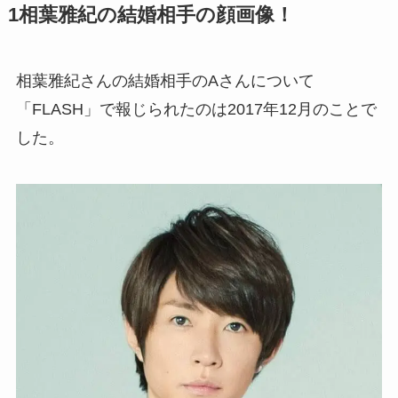
1
相葉雅紀の結婚相手の顔画像！
相葉雅紀さんの結婚相手のAさんについて
「FLASH」で報じられたのは2017年12月のことで
した。