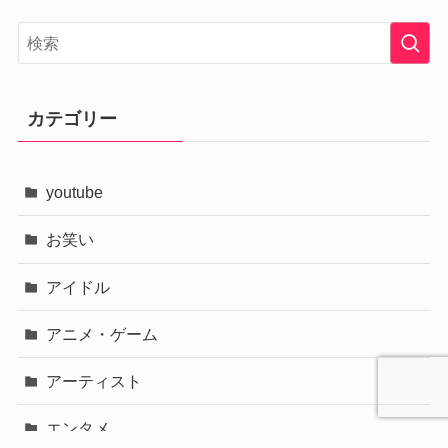
カテゴリー
youtube
お笑い
アイドル
アニメ・ゲーム
アーティスト
エンタメ