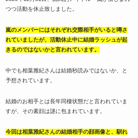
つつ活動を休止致しました。
嵐のメンバーにはそれぞれ交際相手がいると噂さ
れていましたが、活動休止中に結婚ラッシュが起
きるのではないかと言われています。
中でも相葉雅紀さんは結婚秒読みではないか、と
予想されています。
結婚のお相手とは長年同棲状態だと言われていま
すが、その素顔は謎に包まれています。
今回は相葉雅紀さんの結婚相手の顔画像と、馴れ