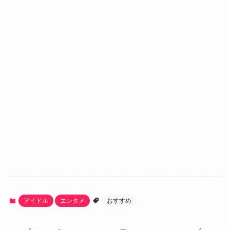
アイドル
エンタメ
おすすめ