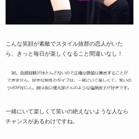
こんな笑顔が素敵でスタイル抜群の恋人がいた
ら、きっと毎日が楽しくなること間違いなし！
一緒にいて楽しくて笑いの絶えないような人なら
チャンスがあるわけですね。