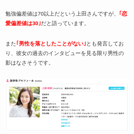
勉強偏差値は70以上だという上田さんですが、
｢恋
愛偏差値は30｣
だと語っています。
また
｢男性を落としたことがない｣
とも発言してお
り、彼女の過去のインタビューを見る限り男性の
影はなさそうです。