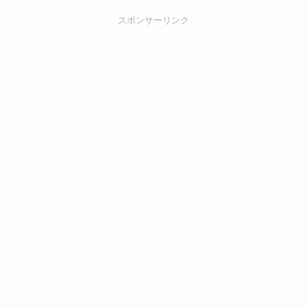
スポンサーリンク