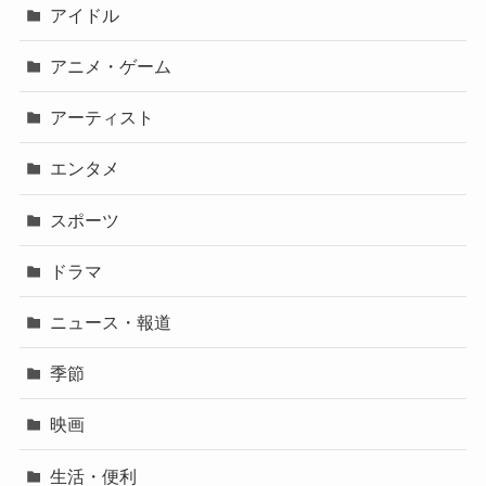
アイドル
アニメ・ゲーム
アーティスト
エンタメ
スポーツ
ドラマ
ニュース・報道
季節
映画
生活・便利