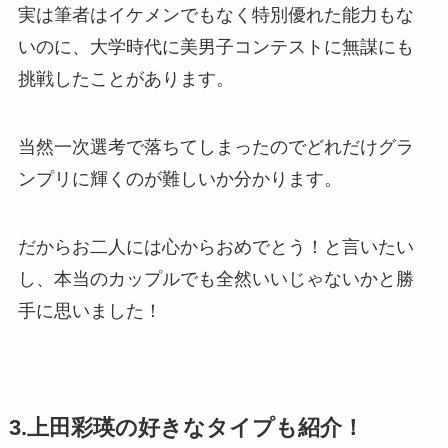
実は筆者はイケメンでもなく特別優れた能力もな
いのに、大学時代に美男子コンテストに無謀にも
挑戦したことがあります。
当然一次選考で落ちてしまったのでどれだけグラ
ンプリに輝くのが難しいか分かります。
だからお二人には心からおめでとう！と言いたい
し、本当のカップルでも全然いいじゃないかと勝
手に思いました！
3.上田彩瑛の好きなタイプも紹介！