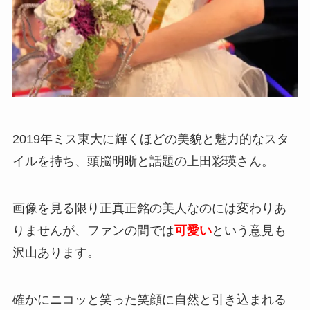
2019年ミス東大に輝くほどの美貌と魅力的なスタ
イルを持ち、頭脳明晰と話題の上田彩瑛さん。
画像を見る限り正真正銘の美人なのには変わりあ
りませんが、ファンの間では
可愛い
という意見も
沢山あります。
確かにニコッと笑った笑顔に自然と引き込まれる