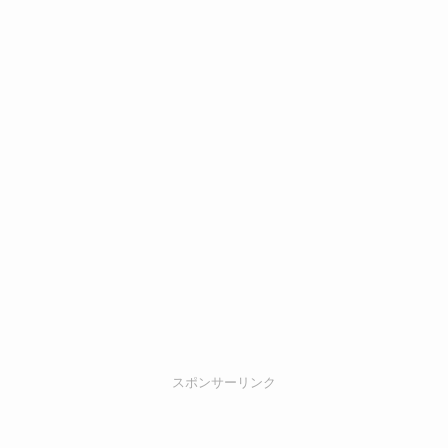
スポンサーリンク