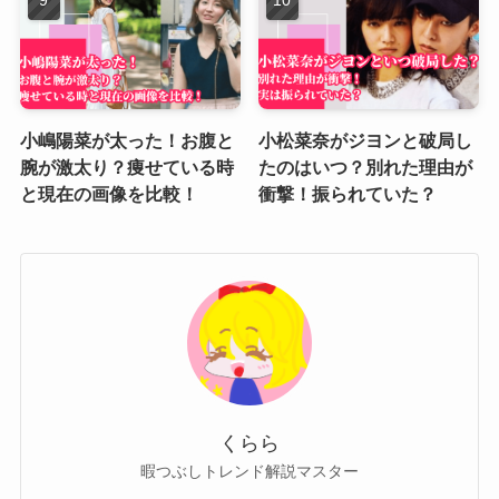
小嶋陽菜が太った！お腹と
小松菜奈がジヨンと破局し
腕が激太り？痩せている時
たのはいつ？別れた理由が
と現在の画像を比較！
衝撃！振られていた？
くらら
暇つぶしトレンド解説マスター