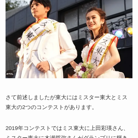
さて前述しましたが東大にはミスター東大とミス
東大の2つのコンテストがあります。
2019年コンテストではミス東大に上田彩瑛さん、
ミスター東大に木瀬哲弥さんがグランプリに輝き