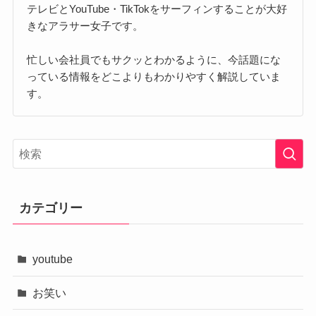
テレビとYouTube・TikTokをサーフィンすることが大好
きなアラサー女子です。
忙しい会社員でもサクッとわかるように、今話題にな
っている情報をどこよりもわかりやすく解説していま
す。
カテゴリー
youtube
お笑い