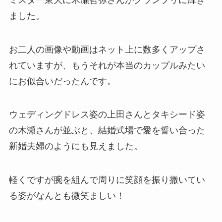
ました。
お二人の画像や動画はネット上に数多くアップさ
れていますが、もうそれが本当のカップルみたい
にお似合いだったんです。
ウェディングドレス姿の上田さんとタキシード姿
の木瀬さんが並ぶと、結婚式場で愛を誓い合った
新婚夫婦のようにも見えました。
軽くですが腕を組んで周りに笑顔を振り撒いてい
る姿がなんとも微笑ましい！