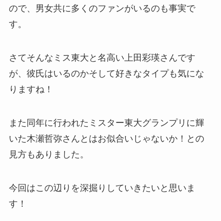
ので、男女共に多くのファンがいるのも事実で
す。
さてそんなミス東大と名高い上田彩瑛さんです
が、
彼氏はいるのかそして好きなタイプも気にな
りますね！
また同年に行われたミスター東大グランプリに輝
いた木瀬哲弥さんとはお似合いじゃないか！との
見方もありました。
今回はこの辺りを深掘りしていきたいと思いま
す！