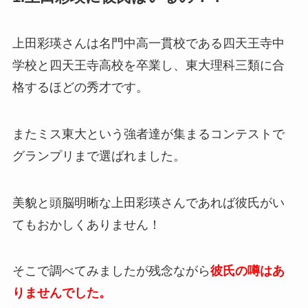
上田彩瑛さんは名門中高一貫校である四天王寺中
学校と四天王寺高校を卒業し、東大理科三類に合
格するほどの秀才です。
またミス東大という強者達が集まるコンテストで
グランプリまで選ばれました。
美貌と頭脳明晰な上田彩瑛さんであれば彼氏がい
てもおかしくありません！
そこで調べてみましたが残念ながら
彼氏の噂はあ
りませんでした。