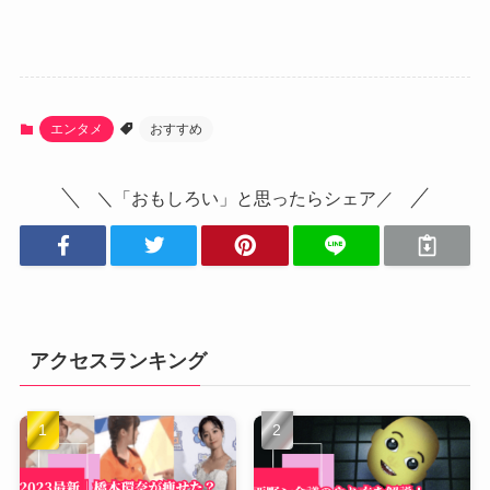
エンタメ
おすすめ
＼「おもしろい」と思ったらシェア／
アクセスランキング