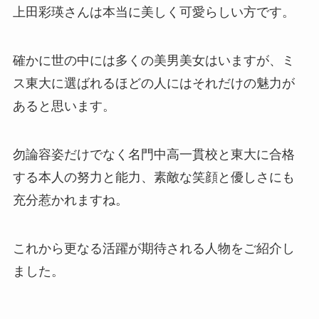
上田彩瑛さんは本当に美しく可愛らしい方です。
確かに世の中には多くの美男美女はいますが、ミ
ス東大に選ばれるほどの人にはそれだけの魅力が
あると思います。
勿論容姿だけでなく名門中高一貫校と東大に合格
する本人の努力と能力、素敵な笑顔と優しさにも
充分惹かれますね。
これから更なる活躍が期待される人物をご紹介し
ました。