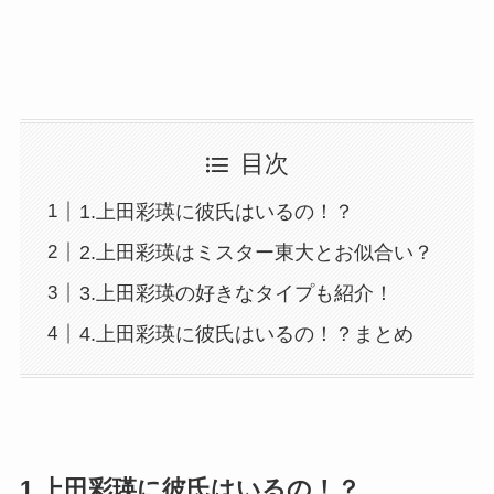
目次
1.上田彩瑛に彼氏はいるの！？
2.上田彩瑛はミスター東大とお似合い？
3.上田彩瑛の好きなタイプも紹介！
4.上田彩瑛に彼氏はいるの！？まとめ
1.上田彩瑛に彼氏はいるの！？