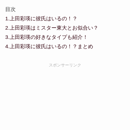
目次
1.上田彩瑛に彼氏はいるの！？
2.上田彩瑛はミスター東大とお似合い？
3.上田彩瑛の好きなタイプも紹介！
4.上田彩瑛に彼氏はいるの！？まとめ
スポンサーリンク