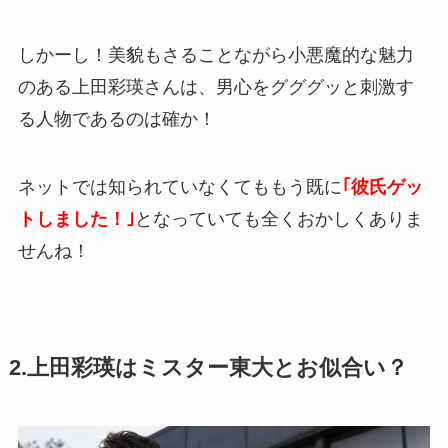
しかーし！美貌もさることながら小悪魔的な魅力
のある上田彩瑛さんは、男心をグググッと刺激す
る人物であるのは確か！
ネットでは知られていなくてももう既に
｢彼氏ゲッ
トしました！｣
となっていても全くおかしくありま
せんね！
2.上田彩瑛はミスター東大とお似合い？