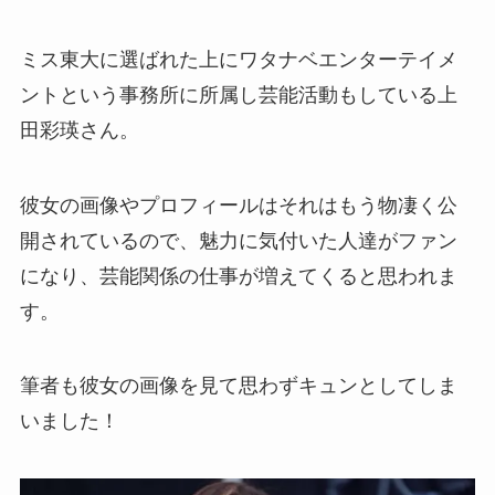
ミス東大に選ばれた上にワタナベエンターテイメ
ントという事務所に所属し芸能活動もしている上
田彩瑛さん。
彼女の画像やプロフィールはそれはもう物凄く公
開されているので、魅力に気付いた人達がファン
になり、芸能関係の仕事が増えてくると思われま
す。
筆者も彼女の画像を見て思わずキュンとしてしま
いました！