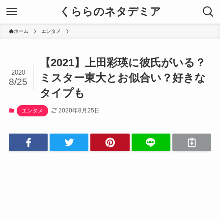
くららのネタデミア
ホーム
エンタメ
【2021】上田彩瑛に彼氏がいる？
2020
ミスター東大とお似合い？好きな
8/25
タイプも
2020年8月25日
エンタメ