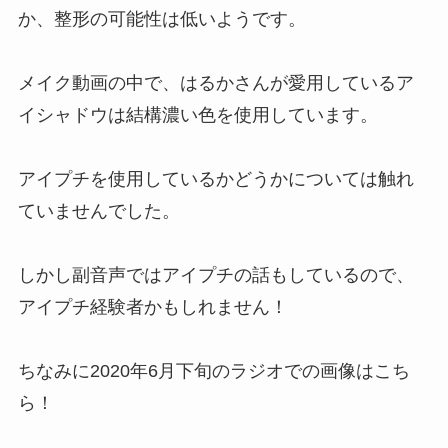
か、
整形の可能性は低い
ようです。
メイク動画の中で、はるかさんが愛用しているア
イシャドウは結構濃い色を使用しています。
アイプチを使用しているかどうかについては触れ
ていませんでした。
しかし副音声では
アイプチの話もしているので、
アイプチ経験者
かもしれません！
ちなみに2020年6月下旬のラジオでの画像はこち
ら！