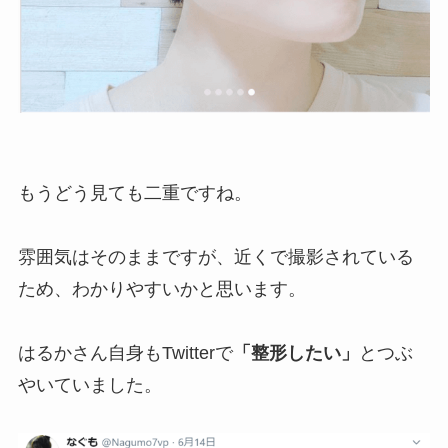
もう
どう見ても二重
ですね。
雰囲気はそのままですが、近くで撮影されている
ため、わかりやすいかと思います。
はるかさん自身もTwitterで
「整形したい」
とつぶ
やいていました。