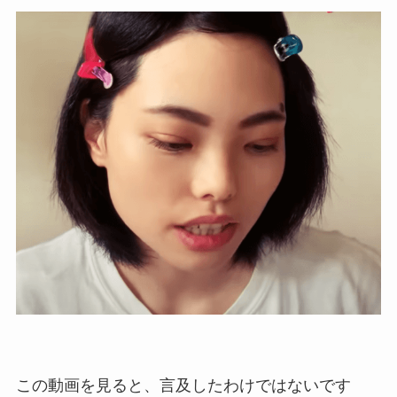
この動画を見ると、言及したわけではないです