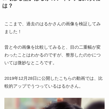
は？
ここまで、過去のはるかさんの画像を検証してみ
ました！
昔と今の画像を比較してみると、目の二重幅が変
わったことはわかるのですが、整形したのかにつ
いては微妙なところです。
2019年12月28日に公開したこちらの動画では、比
較的アップでうつっているはるかさん。