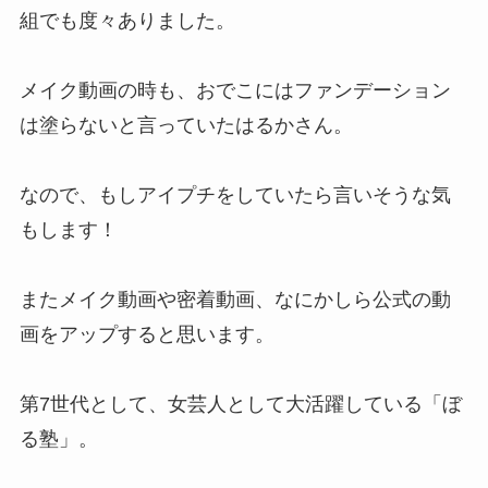
組でも度々ありました。
メイク動画の時も、おでこにはファンデーション
は塗らないと言っていたはるかさん。
なので、
もしアイプチをしていたら言いそうな気
もします
！
またメイク動画や密着動画、なにかしら公式の動
画をアップすると思います。
第7世代として、女芸人として大活躍している「ぼ
る塾」。