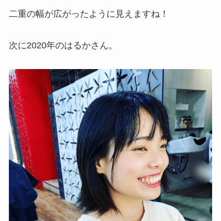
二重の幅が広がったように見えますね！
次に2020年のはるかさん。