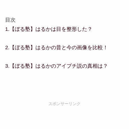
目次
1.【ぼる塾】はるかは目を整形した？
2.【ぼる塾】はるかの昔と今の画像を比較！
3.【ぼる塾】はるかのアイプチ説の真相は？
スポンサーリンク