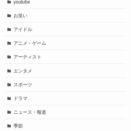
youtube
お笑い
アイドル
アニメ・ゲーム
アーティスト
エンタメ
スポーツ
ドラマ
ニュース・報道
季節