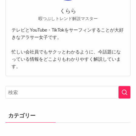
くらら
暇つぶしトレンド解説マスター
テレビとYouTube・TikTokをサーフィンすることが大好
きなアラサー女子です。
忙しい会社員でもサクッとわかるように、今話題にな
っている情報をどこよりもわかりやすく解説していま
す。
カテゴリー