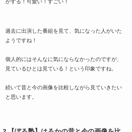
がする！可愛い！すごい！
過去に出演した番組を見て、気になった人がいた
ようですね！
個人的にはそんなに気にならなかったのですが、
見ているひとは見ている！という印象ですね。
続いて昔と今の画像を比較しながら見ていきたい
と思います。
2.【ぼる塾】はるかの昔と今の画像を比