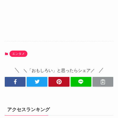
エンタメ
＼「おもしろい」と思ったらシェア／
アクセスランキング