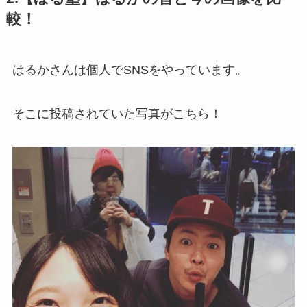
較！
はるかさんは個人でSNSをやっています。
そこに投稿されていた写真がこちら！