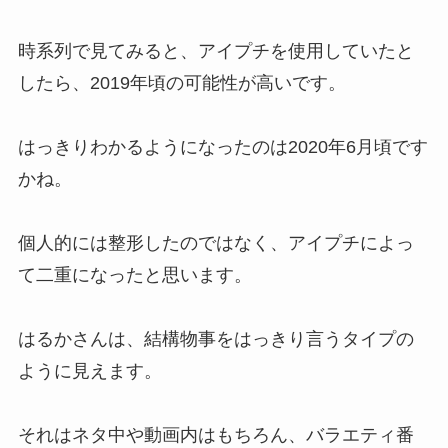
時系列で見てみると、アイプチを使用していたと
したら、2019年頃の可能性が高いです。
はっきりわかるようになったのは2020年6月頃
です
かね。
個人的には
整形したのではなく、アイプチによっ
て二重になった
と思います。
はるかさんは、結構物事をはっきり言うタイプの
ように見えます。
それはネタ中や動画内はもちろん、バラエティ番