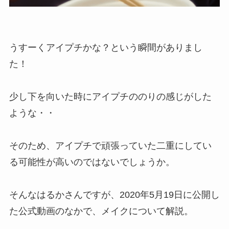
うすーくアイプチかな？
という瞬間がありまし
た！
少し下を向いた時にアイプチののりの感じがした
ような・・
そのため、アイプチで頑張っていた二重にしてい
る可能性が高いのではないでしょうか。
そんなはるかさんですが、2020年5月19日に公開し
た公式動画のなかで、メイクについて解説。