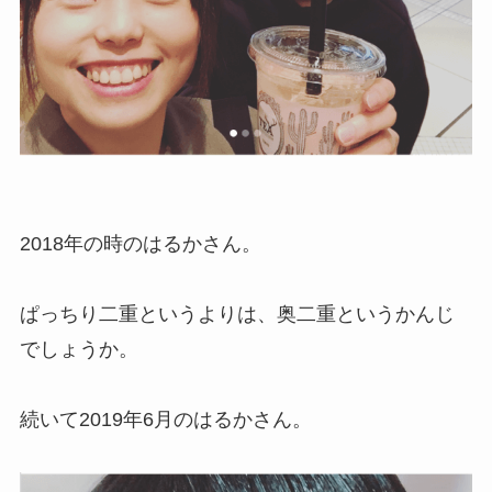
2018年の時のはるかさん。
ぱっちり二重というよりは、
奥二重
というかんじ
でしょうか。
続いて2019年6月のはるかさん。