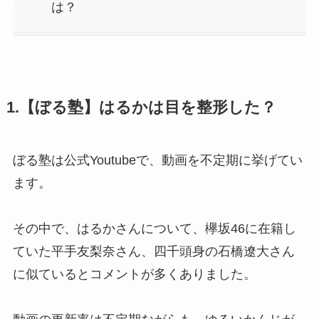
は？
1.【ぼる塾】はるかは目を整形した？
ぼる塾は公式Youtubeで、動画を不定期に挙げてい
ます。
その中で、はるかさんについて、欅坂46に在籍し
ていた平手友梨奈さん、四千頭身の石橋遼大さん
に似ているとコメントが多くありました。