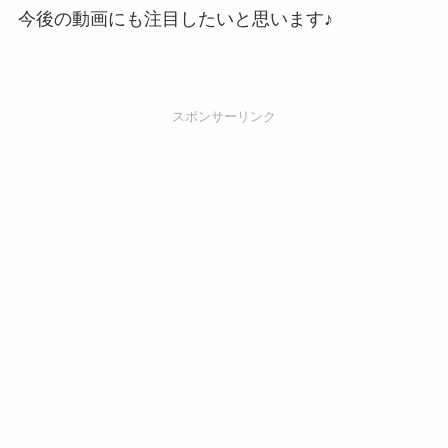
今後の動画にも注目したいと思います♪
スポンサーリンク