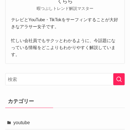
くらら
暇つぶしトレンド解説マスター
テレビとYouTube・TikTokをサーフィンすることが大好
きなアラサー女子です。
忙しい会社員でもサクッとわかるように、今話題にな
っている情報をどこよりもわかりやすく解説していま
す。
カテゴリー
youtube