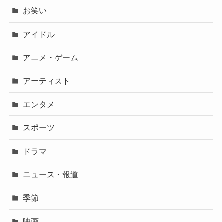
お笑い
アイドル
アニメ・ゲーム
アーティスト
エンタメ
スポーツ
ドラマ
ニュース・報道
季節
映画