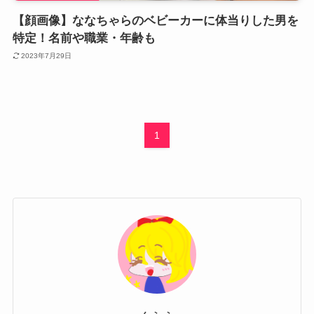
【顔画像】ななちゃらのベビーカーに体当りした男を
特定！名前や職業・年齢も
2023年7月29日
1