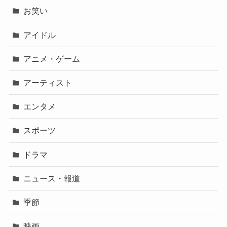
お笑い
アイドル
アニメ・ゲーム
アーティスト
エンタメ
スポーツ
ドラマ
ニュース・報道
季節
映画