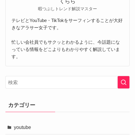
くらら
暇つぶしトレンド解説マスター
テレビとYouTube・TikTokをサーフィンすることが大好
きなアラサー女子です。
忙しい会社員でもサクッとわかるように、今話題にな
っている情報をどこよりもわかりやすく解説していま
す。
カテゴリー
youtube