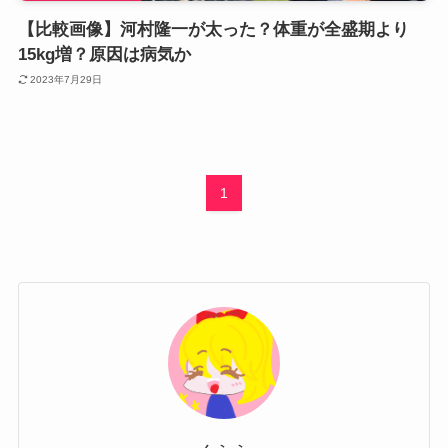
【比較画像】河村隆一が太った？体重が全盛期より
15kg増？原因は病気か
2023年7月29日
1